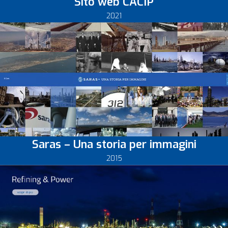
Sito web CACIP
2021
Saras – Una storia per immagini
2015