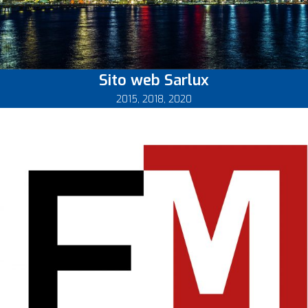
Sito web Sarlux
2015
,
2018
,
2020