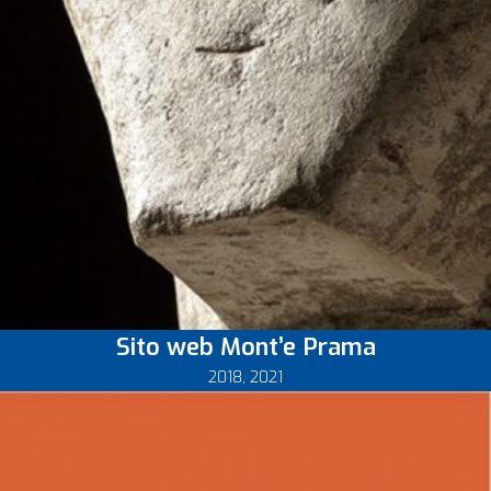
Sito web Mont’e Prama
2018
,
2021