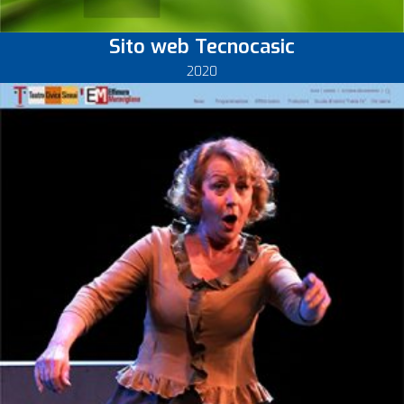
Sito web Tecnocasic
2020