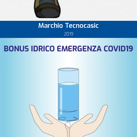
Marchio Tecnocasic
2019