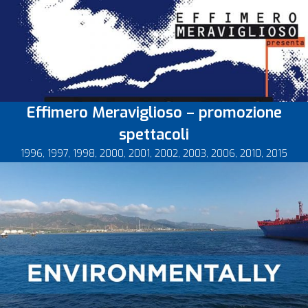
Effimero Meraviglioso – promozione
spettacoli
1996
,
1997
,
1998
,
2000
,
2001
,
2002
,
2003
,
2006
,
2010
,
2015